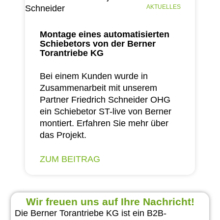
AKTUELLES
Montage eines automatisierten
Schiebetors von der Berner
Torantriebe KG
Bei einem Kunden wurde in
Zusammenarbeit mit unserem
Partner Friedrich Schneider OHG
ein Schiebetor ST-live von Berner
montiert. Erfahren Sie mehr über
das Projekt.
ZUM BEITRAG
Wir freuen uns auf Ihre Nachricht!
Die Berner Torantriebe KG ist ein B2B-