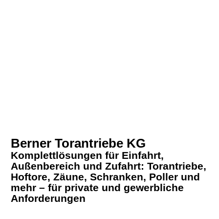
Berner Torantriebe KG
Komplettlösungen für Einfahrt,
Außenbereich und Zufahrt: Torantriebe,
Hoftore, Zäune, Schranken, Poller und
mehr – für private und gewerbliche
Anforderungen