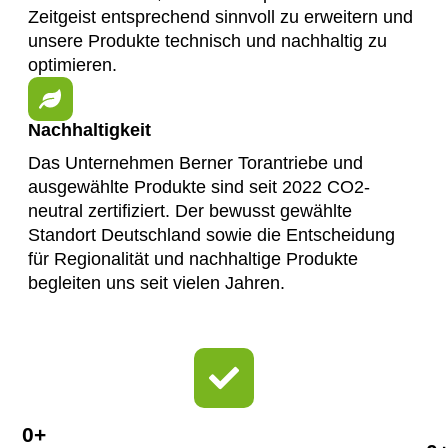
Zeitgeist entsprechend sinnvoll zu erweitern und
unsere Produkte technisch und nachhaltig zu
optimieren.
Nachhaltigkeit
Das Unternehmen Berner Torantriebe und
ausgewählte Produkte sind seit 2022 CO2-
neutral zertifiziert. Der bewusst gewählte
Standort Deutschland sowie die Entscheidung
für Regionalität und nachhaltige Produkte
begleiten uns seit vielen Jahren.
0
+