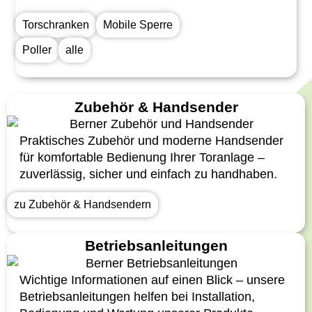
Torschranken
Mobile Sperre
Poller
alle
Zubehör & Handsender
Praktisches Zubehör und moderne Handsender
für komfortable Bedienung Ihrer Toranlage –
zuverlässig, sicher und einfach zu handhaben.
zu Zubehör & Handsendern
Betriebsanleitungen
Wichtige Informationen auf einen Blick – unsere
Betriebsanleitungen helfen bei Installation,