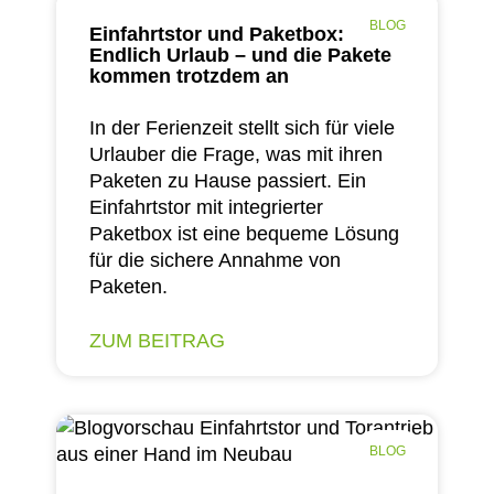
BLOG
Einfahrtstor und Paketbox:
Endlich Urlaub – und die Pakete
kommen trotzdem an
In der Ferienzeit stellt sich für viele
Urlauber die Frage, was mit ihren
Paketen zu Hause passiert. Ein
Einfahrtstor mit integrierter
Paketbox ist eine bequeme Lösung
für die sichere Annahme von
Paketen.
ZUM BEITRAG
BLOG