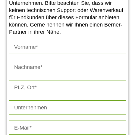
Unternehmen. Bitte beachten Sie, dass wir
keinen technischen Support oder Warenverkauf
für Endkunden über dieses Formular anbieten
können. Gerne nennen wir Ihnen einen Berner-
Partner in ihrer Nähe.