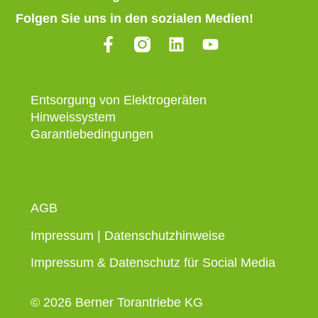
Folgen Sie uns in den sozialen Medien!
Entsorgung von Elektrogeräten
Hinweissystem
Garantiebedingungen
AGB
Impressum
|
Datenschutzhinweise
Impressum & Datenschutz für Social Media
© 2026 Berner Torantriebe KG