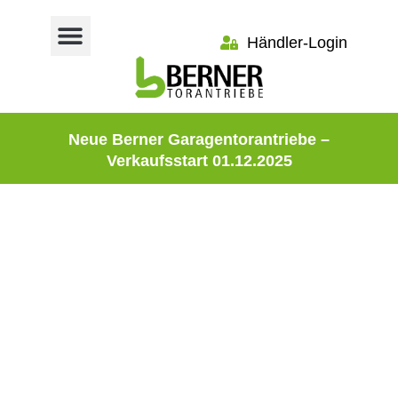
Händler-Login
Neue Berner Garagentorantriebe –
Verkaufsstart 01.12.2025