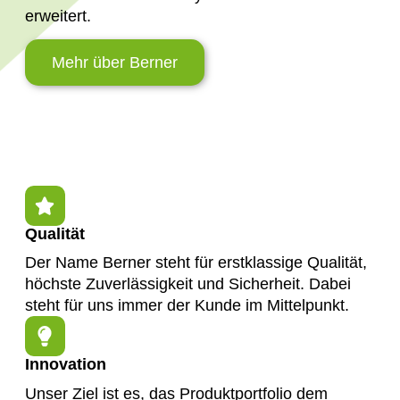
erweitert.
Mehr über Berner
Qualität
Der Name Berner steht für erstklassige Qualität,
höchste Zuverlässigkeit und Sicherheit. Dabei
steht für uns immer der Kunde im Mittelpunkt.
Innovation
Unser Ziel ist es, das Produktportfolio dem