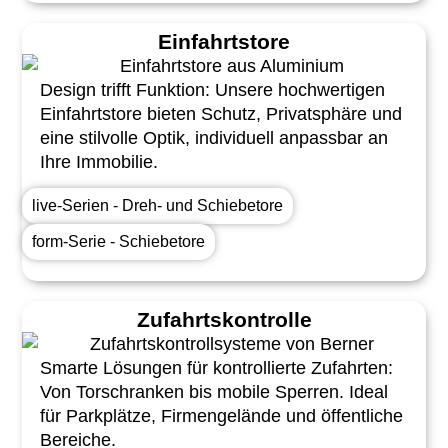
Einfahrtstore
Design trifft Funktion: Unsere hochwertigen
Einfahrtstore bieten Schutz, Privatsphäre und
eine stilvolle Optik, individuell anpassbar an
Ihre Immobilie.
live-Serien - Dreh- und Schiebetore
form-Serie - Schiebetore
Zufahrtskontrolle
Smarte Lösungen für kontrollierte Zufahrten:
Von Torschranken bis mobile Sperren. Ideal
für Parkplätze, Firmengelände und öffentliche
Bereiche.