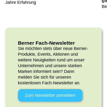
0
Jahre Erfahrung
Be
Berner Fach-Newsletter
Sie möchten stets über neue Berner-
Produkte, Events, Aktionen und
weitere Neuigkeiten rund um unser
Unternehmen und unsere starken
Marken informiert sein? Dann
melden Sie sich
für unseren
kostenlosen Fach-Newsletter an.
Zum Newsletter anmelden