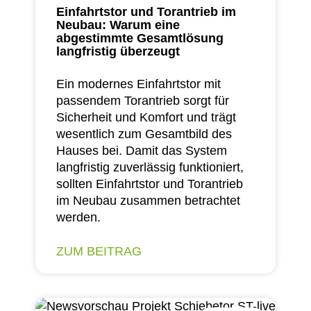
Einfahrtstor und Torantrieb im
Neubau: Warum eine
abgestimmte Gesamtlösung
langfristig überzeugt
Ein modernes Einfahrtstor mit
passendem Torantrieb sorgt für
Sicherheit und Komfort und trägt
wesentlich zum Gesamtbild des
Hauses bei. Damit das System
langfristig zuverlässig funktioniert,
sollten Einfahrtstor und Torantrieb
im Neubau zusammen betrachtet
werden.
ZUM BEITRAG