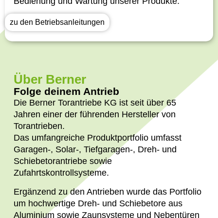
Bedienung und Wartung unserer Produkte.
zu den Betriebsanleitungen
Über Berner
Folge deinem Antrieb
Die Berner Torantriebe KG ist seit über 65
Jahren einer der führenden Hersteller von
Torantrieben.
Das umfangreiche Produktportfolio umfasst
Garagen-, Solar-, Tiefgaragen-, Dreh- und
Schiebetorantriebe sowie
Zufahrtskontrollsysteme.
Ergänzend zu den Antrieben wurde das Portfolio
um hochwertige Dreh- und Schiebetore aus
Aluminium sowie Zaunsysteme und Nebentüren