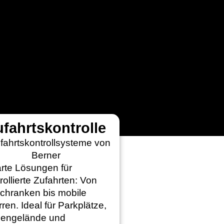
fahrtskontrolle
rte Lösungen für
rollierte Zufahrten: Von
chranken bis mobile
ren. Ideal für Parkplätze,
mengelände und