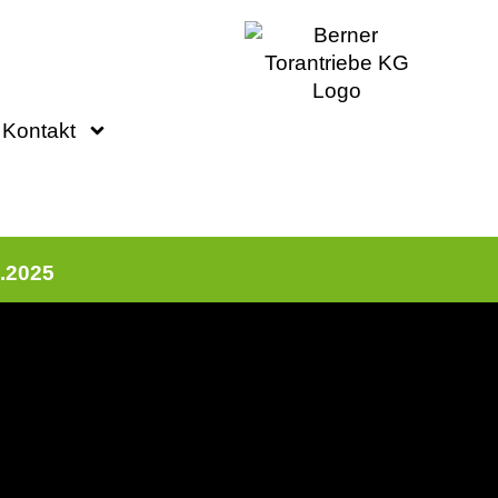
Kontakt
2.2025