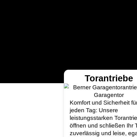
Torantriebe
Komfort und Sicherheit fü
jeden Tag: Unsere
leistungsstarken Torantri
öffnen und schließen Ihr 
zuverlässig und leise, eg