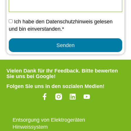
Ich habe den Datenschutzhinweis gelesen
und bin einverstanden.*
Senden
Vielen Dank für Ihr Feedback.
Bitte bewerten
Sie uns bei Google
!
Folgen Sie uns in den sozialen Medien!
Entsorgung von Elektrogeräten
Hinweissystem