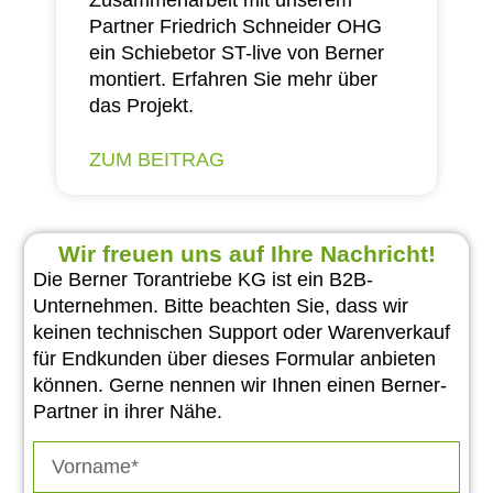
Partner Friedrich Schneider OHG
ein Schiebetor ST-live von Berner
montiert. Erfahren Sie mehr über
das Projekt.
ZUM BEITRAG
Wir freuen uns auf Ihre Nachricht!
Die Berner Torantriebe KG ist ein B2B-
Unternehmen. Bitte beachten Sie, dass wir
keinen technischen Support oder Warenverkauf
für Endkunden über dieses Formular anbieten
können. Gerne nennen wir Ihnen einen Berner-
Partner in ihrer Nähe.