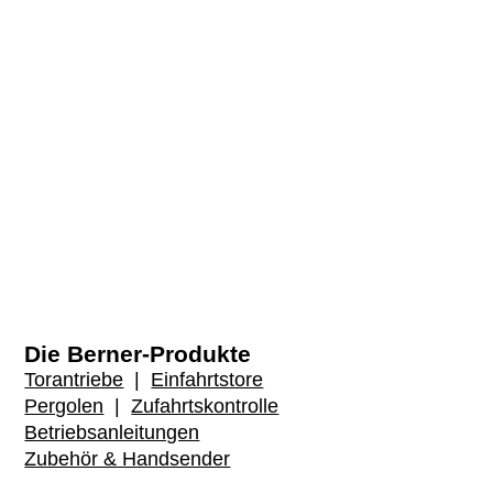
Die Berner-Produkte
Torantriebe
|
Einfahrtstore
Pergolen
|
Zufahrtskontrolle
Betriebsanleitungen
Zubehör & Handsender