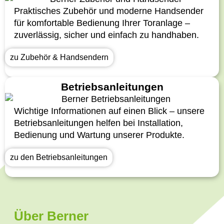
Praktisches Zubehör und moderne Handsender
für komfortable Bedienung Ihrer Toranlage –
zuverlässig, sicher und einfach zu handhaben.
zu Zubehör & Handsendern
Betriebsanleitungen
Wichtige Informationen auf einen Blick – unsere
Betriebsanleitungen helfen bei Installation,
Bedienung und Wartung unserer Produkte.
zu den Betriebsanleitungen
Über Berner