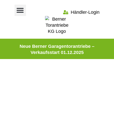
Händler-Login
Neue Berner Garagentorantriebe –
Verkaufsstart 01.12.2025