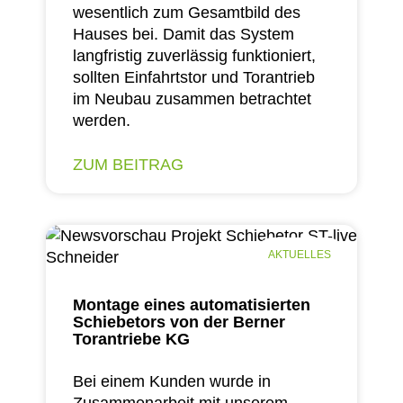
wesentlich zum Gesamtbild des
Hauses bei. Damit das System
langfristig zuverlässig funktioniert,
sollten Einfahrtstor und Torantrieb
im Neubau zusammen betrachtet
werden.
ZUM BEITRAG
AKTUELLES
Montage eines automatisierten
Schiebetors von der Berner
Torantriebe KG
Bei einem Kunden wurde in
Zusammenarbeit mit unserem