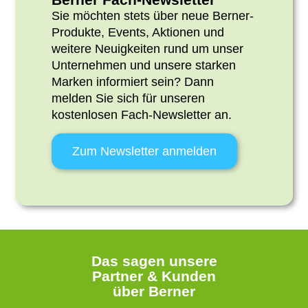
Sie möchten stets über neue Berner-
Produkte, Events, Aktionen und
weitere Neuigkeiten rund um unser
Unternehmen und unsere starken
Marken informiert sein? Dann
melden Sie sich
für unseren
kostenlosen Fach-Newsletter an.
Zum Newsletter anmelden
Das sagen unsere
Partner & Kunden
über Berner