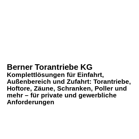
Berner Torantriebe KG
Komplettlösungen für Einfahrt,
Außenbereich und Zufahrt: Torantriebe,
Hoftore, Zäune, Schranken, Poller und
mehr – für private und gewerbliche
Anforderungen