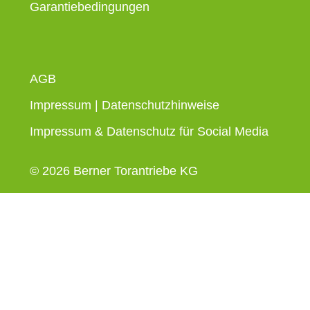
Garantiebedingungen
AGB
Impressum
|
Datenschutzhinweise
Impressum & Datenschutz für Social Media
© 2026 Berner Torantriebe KG