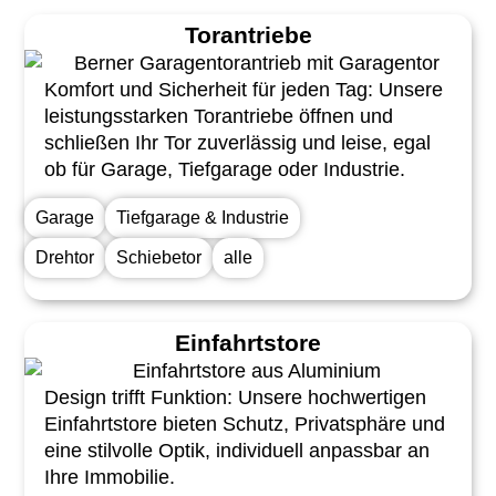
Torantriebe
Komfort und Sicherheit für jeden Tag: Unsere
leistungsstarken Torantriebe öffnen und
schließen Ihr Tor zuverlässig und leise, egal
ob für Garage, Tiefgarage oder Industrie.
Garage
Tiefgarage & Industrie
Drehtor
Schiebetor
alle
Einfahrtstore
Design trifft Funktion: Unsere hochwertigen
Einfahrtstore bieten Schutz, Privatsphäre und
eine stilvolle Optik, individuell anpassbar an
Ihre Immobilie.