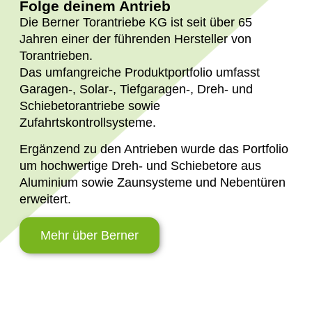
Folge deinem Antrieb
Die Berner Torantriebe KG ist seit über 65
Jahren einer der führenden Hersteller von
Torantrieben.
Das umfangreiche Produktportfolio umfasst
Garagen-, Solar-, Tiefgaragen-, Dreh- und
Schiebetorantriebe sowie
Zufahrtskontrollsysteme.
Ergänzend zu den Antrieben wurde das Portfolio
um hochwertige Dreh- und Schiebetore aus
Aluminium sowie Zaunsysteme und Nebentüren
erweitert.
Mehr über Berner