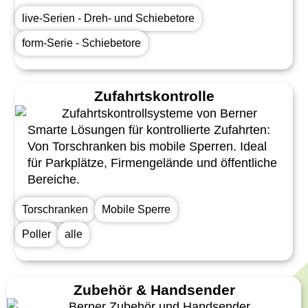
live-Serien - Dreh- und Schiebetore
form-Serie - Schiebetore
Zufahrtskontrolle
Smarte Lösungen für kontrollierte Zufahrten:
Von Torschranken bis mobile Sperren. Ideal
für Parkplätze, Firmengelände und öffentliche
Bereiche.
Torschranken
Mobile Sperre
Poller
alle
Zubehör & Handsender