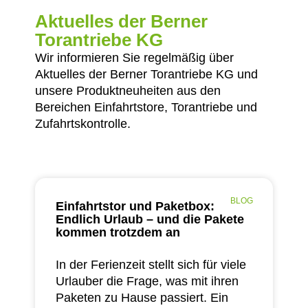
Aktuelles der Berner
Torantriebe KG
Wir informieren Sie regelmäßig über
Aktuelles der Berner Torantriebe KG und
unsere Produktneuheiten aus den
Bereichen Einfahrtstore, Torantriebe und
Zufahrtskontrolle.
BLOG
Einfahrtstor und Paketbox:
Endlich Urlaub – und die Pakete
kommen trotzdem an
In der Ferienzeit stellt sich für viele
Urlauber die Frage, was mit ihren
Paketen zu Hause passiert. Ein