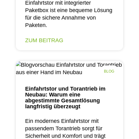
Einfahrtstor mit integrierter
Paketbox ist eine bequeme Lösung
für die sichere Annahme von
Paketen.
ZUM BEITRAG
BLOG
Einfahrtstor und Torantrieb im
Neubau: Warum eine
abgestimmte Gesamtlösung
langfristig überzeugt
Ein modernes Einfahrtstor mit
passendem Torantrieb sorgt für
Sicherheit und Komfort und trägt