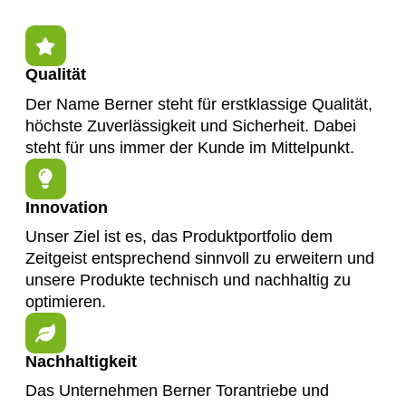
Qualität
Der Name Berner steht für erstklassige Qualität,
höchste Zuverlässigkeit und Sicherheit. Dabei
steht für uns immer der Kunde im Mittelpunkt.
Innovation
Unser Ziel ist es, das Produktportfolio dem
Zeitgeist entsprechend sinnvoll zu erweitern und
unsere Produkte technisch und nachhaltig zu
optimieren.
Nachhaltigkeit
Das Unternehmen Berner Torantriebe und