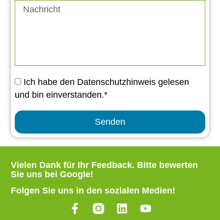
Ich habe den Datenschutzhinweis gelesen
und bin einverstanden.*
Senden
Vielen Dank für Ihr Feedback.
Bitte bewerten
Sie uns bei Google
!
Folgen Sie uns in den sozialen Medien!