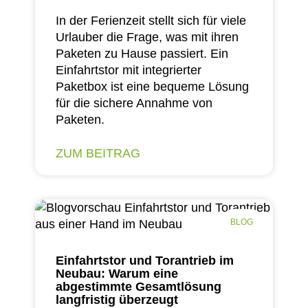
In der Ferienzeit stellt sich für viele
Urlauber die Frage, was mit ihren
Paketen zu Hause passiert. Ein
Einfahrtstor mit integrierter
Paketbox ist eine bequeme Lösung
für die sichere Annahme von
Paketen.
ZUM BEITRAG
BLOG
Einfahrtstor und Torantrieb im
Neubau: Warum eine
abgestimmte Gesamtlösung
langfristig überzeugt