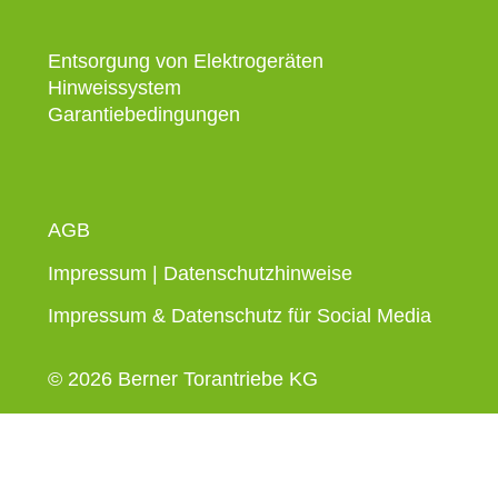
Entsorgung von Elektrogeräten
Hinweissystem
Garantiebedingungen
AGB
Impressum
|
Datenschutzhinweise
Impressum & Datenschutz für Social Media
© 2026 Berner Torantriebe KG