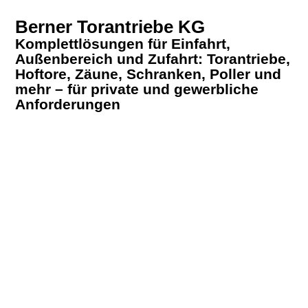
Berner Torantriebe KG
Komplettlösungen für Einfahrt,
Außenbereich und Zufahrt: Torantriebe,
Hoftore, Zäune, Schranken, Poller und
mehr – für private und gewerbliche
Anforderungen