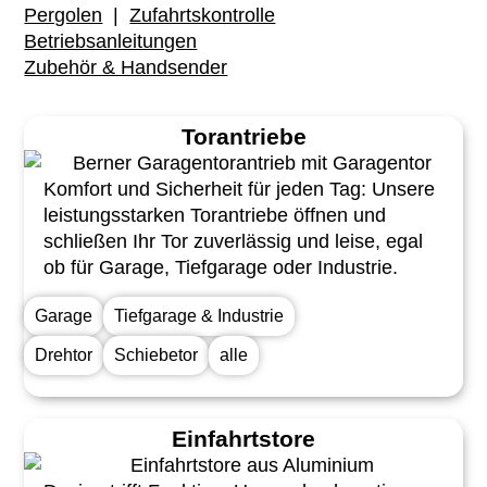
Pergolen
|
Zufahrtskontrolle
Betriebsanleitungen
Zubehör & Handsender
Torantriebe
Komfort und Sicherheit für jeden Tag: Unsere
leistungsstarken Torantriebe öffnen und
schließen Ihr Tor zuverlässig und leise, egal
ob für Garage, Tiefgarage oder Industrie.
Garage
Tiefgarage & Industrie
Drehtor
Schiebetor
alle
Einfahrtstore