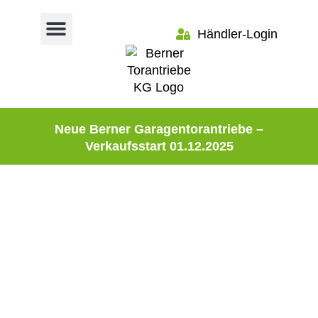
Händler-Login
Neue Berner Garagentorantriebe –
Verkaufsstart 01.12.2025