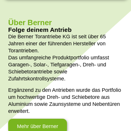
Über Berner
Folge deinem Antrieb
Die Berner Torantriebe KG ist seit über 65
Jahren einer der führenden Hersteller von
Torantrieben.
Das umfangreiche Produktportfolio umfasst
Garagen-, Solar-, Tiefgaragen-, Dreh- und
Schiebetorantriebe sowie
Zufahrtskontrollsysteme.
Ergänzend zu den Antrieben wurde das Portfolio
um hochwertige Dreh- und Schiebetore aus
Aluminium sowie Zaunsysteme und Nebentüren
erweitert.
Mehr über Berner