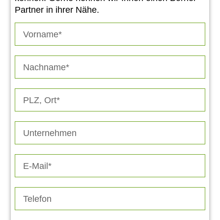
Partner in ihrer Nähe.