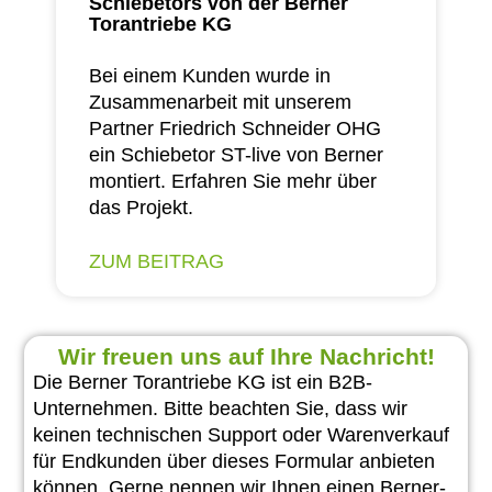
Schiebetors von der Berner
Torantriebe KG
Bei einem Kunden wurde in
Zusammenarbeit mit unserem
Partner Friedrich Schneider OHG
ein Schiebetor ST-live von Berner
montiert. Erfahren Sie mehr über
das Projekt.
ZUM BEITRAG
Wir freuen uns auf Ihre Nachricht!
Die Berner Torantriebe KG ist ein B2B-
Unternehmen. Bitte beachten Sie, dass wir
keinen technischen Support oder Warenverkauf
für Endkunden über dieses Formular anbieten
können. Gerne nennen wir Ihnen einen Berner-