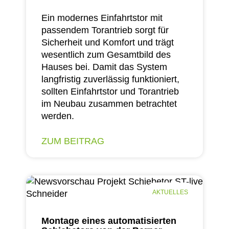
Ein modernes Einfahrtstor mit
passendem Torantrieb sorgt für
Sicherheit und Komfort und trägt
wesentlich zum Gesamtbild des
Hauses bei. Damit das System
langfristig zuverlässig funktioniert,
sollten Einfahrtstor und Torantrieb
im Neubau zusammen betrachtet
werden.
ZUM BEITRAG
AKTUELLES
Montage eines automatisierten