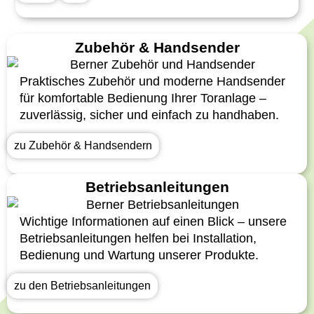
Zubehör & Handsender
Praktisches Zubehör und moderne Handsender
für komfortable Bedienung Ihrer Toranlage –
zuverlässig, sicher und einfach zu handhaben.
zu Zubehör & Handsendern
Betriebsanleitungen
Wichtige Informationen auf einen Blick – unsere
Betriebsanleitungen helfen bei Installation,
Bedienung und Wartung unserer Produkte.
zu den Betriebsanleitungen