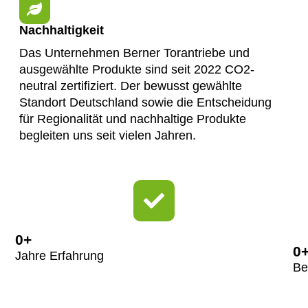
Nachhaltigkeit
Das Unternehmen Berner Torantriebe und
ausgewählte Produkte sind seit 2022 CO2-
neutral zertifiziert. Der bewusst gewählte
Standort Deutschland sowie die Entscheidung
für Regionalität und nachhaltige Produkte
begleiten uns seit vielen Jahren.
0
+
0
Jahre Erfahrung
Be