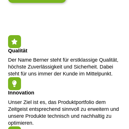
Qualität
Der Name Berner steht für erstklassige Qualität,
höchste Zuverlässigkeit und Sicherheit. Dabei
steht für uns immer der Kunde im Mittelpunkt.
Innovation
Unser Ziel ist es, das Produktportfolio dem
Zeitgeist entsprechend sinnvoll zu erweitern und
unsere Produkte technisch und nachhaltig zu
optimieren.