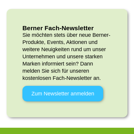
Berner Fach-Newsletter
Sie möchten stets über neue Berner-
Produkte, Events, Aktionen und
weitere Neuigkeiten rund um unser
Unternehmen und unsere starken
Marken informiert sein? Dann
melden Sie sich
für unseren
kostenlosen Fach-Newsletter an.
Zum Newsletter anmelden