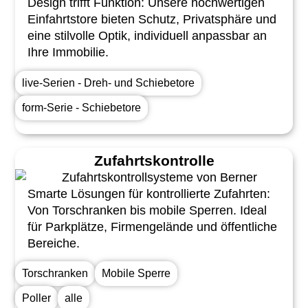
Design trifft Funktion: Unsere hochwertigen
Einfahrtstore bieten Schutz, Privatsphäre und
eine stilvolle Optik, individuell anpassbar an
Ihre Immobilie.
live-Serien - Dreh- und Schiebetore
form-Serie - Schiebetore
Zufahrtskontrolle
Smarte Lösungen für kontrollierte Zufahrten:
Von Torschranken bis mobile Sperren. Ideal
für Parkplätze, Firmengelände und öffentliche
Bereiche.
Torschranken
Mobile Sperre
Poller
alle