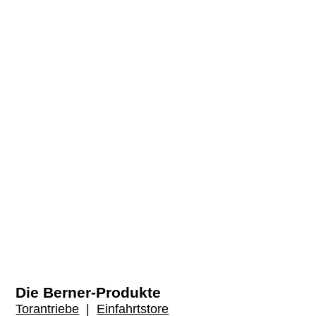
Die Berner-Produkte
Torantriebe
|
Einfahrtstore