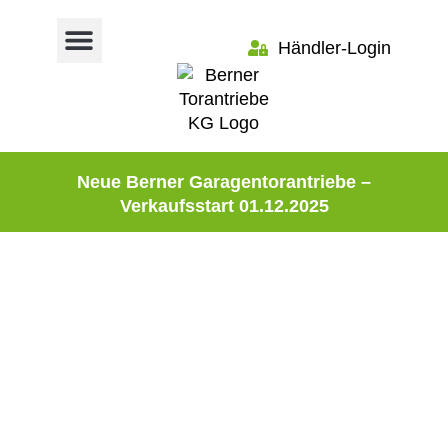
Händler-Login
Neue Berner Garagentorantriebe –
Verkaufsstart 01.12.2025