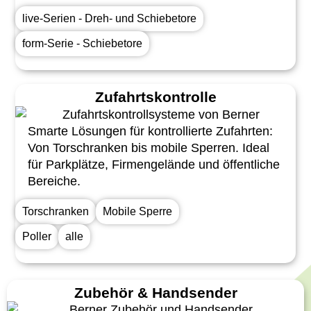
live-Serien - Dreh- und Schiebetore
form-Serie - Schiebetore
Zufahrtskontrolle
Smarte Lösungen für kontrollierte Zufahrten:
Von Torschranken bis mobile Sperren. Ideal
für Parkplätze, Firmengelände und öffentliche
Bereiche.
Torschranken
Mobile Sperre
Poller
alle
Zubehör & Handsender