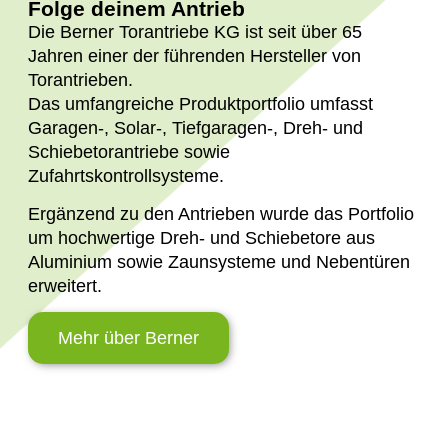
Folge deinem Antrieb
Die Berner Torantriebe KG ist seit über 65
Jahren einer der führenden Hersteller von
Torantrieben.
Das umfangreiche Produktportfolio umfasst
Garagen-, Solar-, Tiefgaragen-, Dreh- und
Schiebetorantriebe sowie
Zufahrtskontrollsysteme.
Ergänzend zu den Antrieben wurde das Portfolio
um hochwertige Dreh- und Schiebetore aus
Aluminium sowie Zaunsysteme und Nebentüren
erweitert.
Mehr über Berner