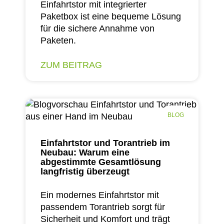
Einfahrtstor mit integrierter
Paketbox ist eine bequeme Lösung
für die sichere Annahme von
Paketen.
ZUM BEITRAG
BLOG
Einfahrtstor und Torantrieb im
Neubau: Warum eine
abgestimmte Gesamtlösung
langfristig überzeugt
Ein modernes Einfahrtstor mit
passendem Torantrieb sorgt für
Sicherheit und Komfort und trägt