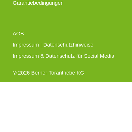
Garantiebedingungen
AGB
Impressum
|
Datenschutzhinweise
Impressum & Datenschutz für Social Media
© 2026 Berner Torantriebe KG