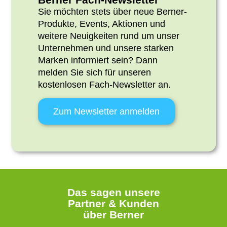
Sie möchten stets über neue Berner-
Produkte, Events, Aktionen und
weitere Neuigkeiten rund um unser
Unternehmen und unsere starken
Marken informiert sein? Dann
melden Sie sich
für unseren
kostenlosen Fach-Newsletter an.
Zum Newsletter anmelden
Das sagen unsere
Partner & Kunden
über Berner