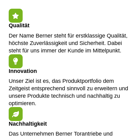
Qualität
Der Name Berner steht für erstklassige Qualität,
höchste Zuverlässigkeit und Sicherheit. Dabei
steht für uns immer der Kunde im Mittelpunkt.
Innovation
Unser Ziel ist es, das Produktportfolio dem
Zeitgeist entsprechend sinnvoll zu erweitern und
unsere Produkte technisch und nachhaltig zu
optimieren.
Nachhaltigkeit
Das Unternehmen Berner Torantriebe und