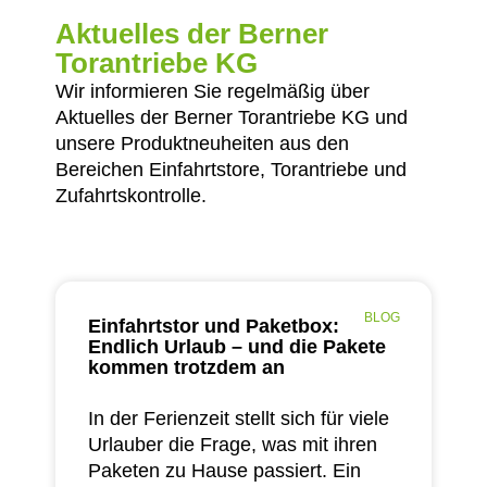
Aktuelles der Berner
Torantriebe KG
Wir informieren Sie regelmäßig über
Aktuelles der Berner Torantriebe KG und
unsere Produktneuheiten aus den
Bereichen Einfahrtstore, Torantriebe und
Zufahrtskontrolle.
BLOG
Einfahrtstor und Paketbox:
Endlich Urlaub – und die Pakete
kommen trotzdem an
In der Ferienzeit stellt sich für viele
Urlauber die Frage, was mit ihren
Paketen zu Hause passiert. Ein