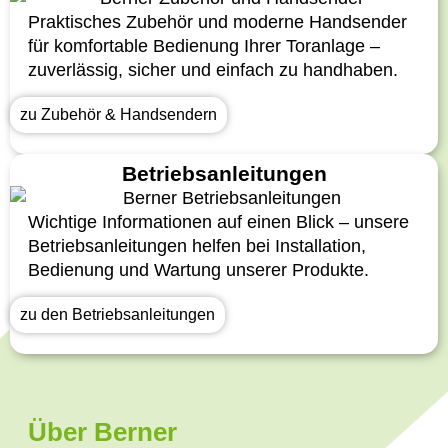
Praktisches Zubehör und moderne Handsender
für komfortable Bedienung Ihrer Toranlage –
zuverlässig, sicher und einfach zu handhaben.
zu Zubehör & Handsendern
Betriebsanleitungen
Wichtige Informationen auf einen Blick – unsere
Betriebsanleitungen helfen bei Installation,
Bedienung und Wartung unserer Produkte.
zu den Betriebsanleitungen
Über Berner