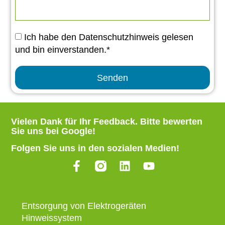
Ich habe den Datenschutzhinweis gelesen
und bin einverstanden.*
Senden
Vielen Dank für Ihr Feedback.
Bitte bewerten
Sie uns bei Google
!
Folgen Sie uns in den sozialen Medien!
Entsorgung von Elektrogeräten
Hinweissystem