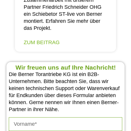
Partner Friedrich Schneider OHG
ein Schiebetor ST-live von Berner
montiert. Erfahren Sie mehr über
das Projekt.
ZUM BEITRAG
Wir freuen uns auf Ihre Nachricht!
Die Berner Torantriebe KG ist ein B2B-
Unternehmen. Bitte beachten Sie, dass wir
keinen technischen Support oder Warenverkauf
für Endkunden über dieses Formular anbieten
können. Gerne nennen wir Ihnen einen Berner-
Partner in ihrer Nähe.