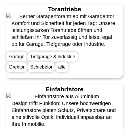
Torantriebe
Komfort und Sicherheit für jeden Tag: Unsere
leistungsstarken Torantriebe öffnen und
schließen Ihr Tor zuverlässig und leise, egal
ob für Garage, Tiefgarage oder Industrie.
Garage
Tiefgarage & Industrie
Drehtor
Schiebetor
alle
Einfahrtstore
Design trifft Funktion: Unsere hochwertigen
Einfahrtstore bieten Schutz, Privatsphäre und
eine stilvolle Optik, individuell anpassbar an
Ihre Immobilie.