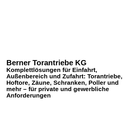
Berner Torantriebe KG
Komplettlösungen für Einfahrt,
Außenbereich und Zufahrt: Torantriebe,
Hoftore, Zäune, Schranken, Poller und
mehr – für private und gewerbliche
Anforderungen