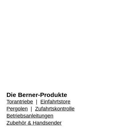
Die Berner-Produkte
Torantriebe
|
Einfahrtstore
Pergolen
|
Zufahrtskontrolle
Betriebsanleitungen
Zubehör & Handsender