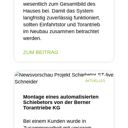
wesentlich zum Gesamtbild des
Hauses bei. Damit das System
langfristig zuverlässig funktioniert,
sollten Einfahrtstor und Torantrieb
im Neubau zusammen betrachtet
werden.
ZUM BEITRAG
AKTUELLES
Montage eines automatisierten
Schiebetors von der Berner
Torantriebe KG
Bei einem Kunden wurde in
Zusammenarbeit mit unserem