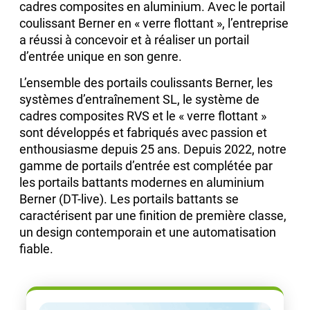
cadres composites en aluminium. Avec le portail
coulissant Berner en « verre flottant », l’entreprise
a réussi à concevoir et à réaliser un portail
d’entrée unique en son genre.
L’ensemble des portails coulissants Berner, les
systèmes d’entraînement SL, le système de
cadres composites RVS et le « verre flottant »
sont développés et fabriqués avec passion et
enthousiasme depuis 25 ans. Depuis 2022, notre
gamme de portails d’entrée est complétée par
les portails battants modernes en aluminium
Berner (DT-live). Les portails battants se
caractérisent par une finition de première classe,
un design contemporain et une automatisation
fiable.