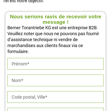
Tel est notre objectif.
Nous serions ravis de recevoir votre
message !
Berner Torantriebe KG est une entreprise B2B.
Veuillez noter que nous ne pouvons pas fournir
d’assistance technique ni vendre de
marchandises aux clients finaux via ce
formulaire.