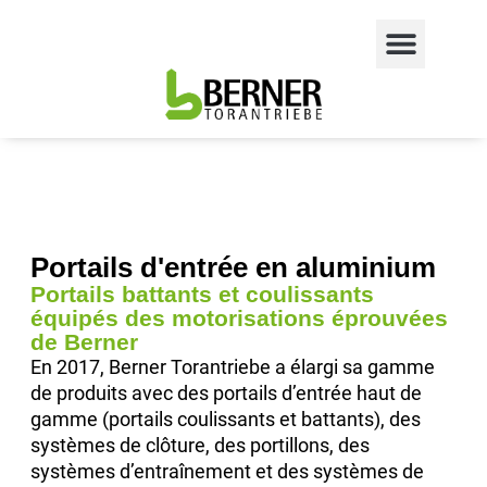
Portails d'entrée en aluminium
Portails battants et coulissants
équipés des motorisations éprouvées
de Berner
En 2017, Berner Torantriebe a élargi sa gamme
de produits avec des portails d’entrée haut de
gamme (portails coulissants et battants), des
systèmes de clôture, des portillons, des
systèmes d’entraînement et des systèmes de