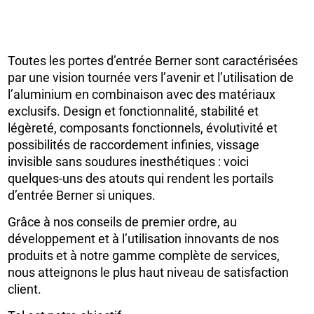
Toutes les portes d’entrée Berner sont caractérisées
par une vision tournée vers l’avenir et l’utilisation de
l’aluminium en combinaison avec des matériaux
exclusifs. Design et fonctionnalité, stabilité et
légèreté, composants fonctionnels, évolutivité et
possibilités de raccordement infinies, vissage
invisible sans soudures inesthétiques : voici
quelques-uns des atouts qui rendent les portails
d’entrée Berner si uniques.
Grâce à nos conseils de premier ordre, au
développement et à l’utilisation innovants de nos
produits et à notre gamme complète de services,
nous atteignons le plus haut niveau de satisfaction
client.