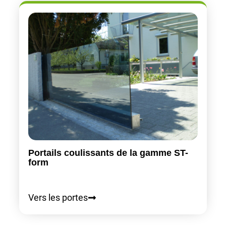
Portails coulissants de la gamme ST-
form
Vers les portes