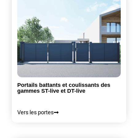
Portails battants et coulissants des
gammes ST-live et DT-live
Vers les portes