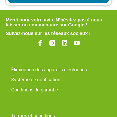
Merci pour votre avis. N’hésitez pas à nous
laisser un commentaire sur Google
!
Suivez-nous sur les réseaux sociaux !
Élimination des appareils électriques
Système de notification
Conditions de garantie
Termes et conditions