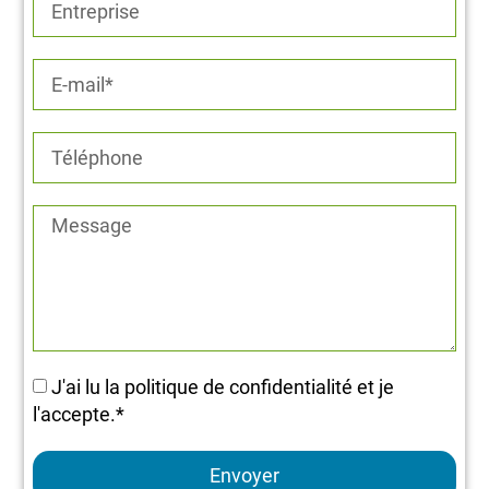
J'ai lu la politique de confidentialité et je
l'accepte.*
Envoyer