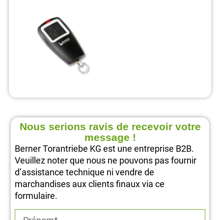
Nous serions ravis de recevoir votre
message !
Berner Torantriebe KG est une entreprise B2B.
Veuillez noter que nous ne pouvons pas fournir
d’assistance technique ni vendre de
marchandises aux clients finaux via ce
formulaire.