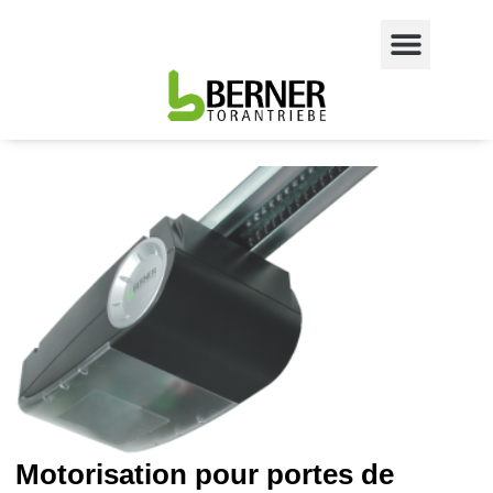
Motorisation pour portes de