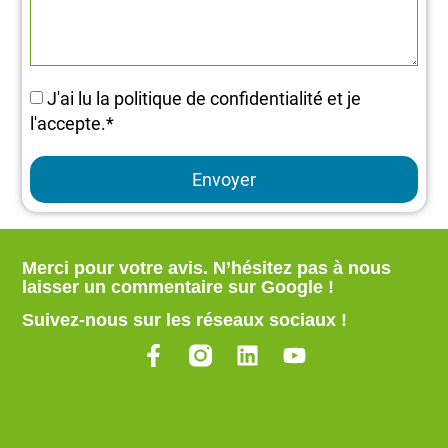
J'ai lu la politique de confidentialité et je
l'accepte.*
Envoyer
Merci pour votre avis. N’hésitez pas à nous
laisser un commentaire sur Google
!
Suivez-nous sur les réseaux sociaux !