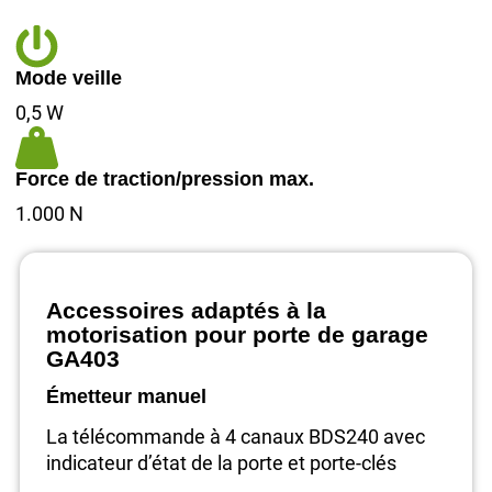
Mode veille
0,5 W
Force de traction/pression max.
1.000 N
Accessoires adaptés à la
motorisation pour porte de garage
GA403
Émetteur manuel
La télécommande à 4 canaux BDS240 avec
indicateur d’état de la porte et porte-clés