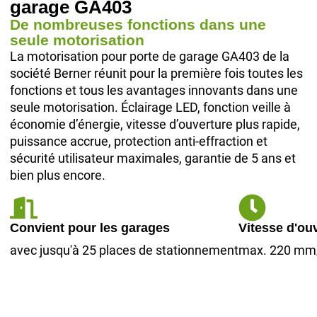
garage GA403
De nombreuses fonctions dans une
seule motorisation
La motorisation pour porte de garage GA403 de la
société Berner réunit pour la première fois toutes les
fonctions et tous les avantages innovants dans une
seule motorisation. Éclairage LED, fonction veille à
économie d’énergie, vitesse d’ouverture plus rapide,
puissance accrue, protection anti-effraction et
sécurité utilisateur maximales, garantie de 5 ans et
bien plus encore.
Convient pour les garages
Vitesse d'ou
avec jusqu'à 25 places de stationnement
max. 220 mm