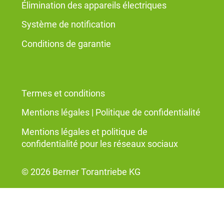
Élimination des appareils électriques
Système de notification
Conditions de garantie
Termes et conditions
Mentions légales
|
Politique de confidentialité
Mentions légales et politique de
confidentialité pour les réseaux sociaux
© 2026 Berner Torantriebe KG