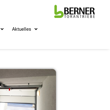
Aktuelles