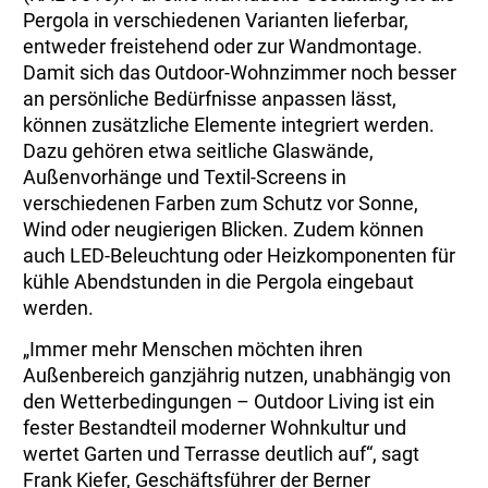
Pergola in verschiedenen Varianten lieferbar,
entweder freistehend oder zur Wandmontage.
Damit sich das Outdoor-Wohnzimmer noch besser
an persönliche Bedürfnisse anpassen lässt,
können zusätzliche Elemente integriert werden.
Dazu gehören etwa seitliche Glaswände,
Außenvorhänge und Textil-Screens in
verschiedenen Farben zum Schutz vor Sonne,
Wind oder neugierigen Blicken. Zudem können
auch LED-Beleuchtung oder Heizkomponenten für
kühle Abendstunden in die Pergola eingebaut
werden.
„Immer mehr Menschen möchten ihren
Außenbereich ganzjährig nutzen, unabhängig von
den Wetterbedingungen – Outdoor Living ist ein
fester Bestandteil moderner Wohnkultur und
wertet Garten und Terrasse deutlich auf“, sagt
Frank Kiefer, Geschäftsführer der Berner