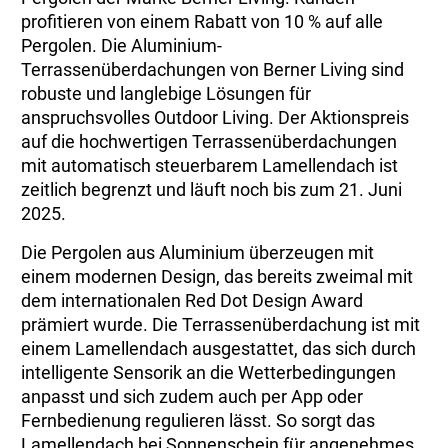
profitieren von einem Rabatt von 10 % auf alle
Pergolen. Die Aluminium-
Terrassenüberdachungen von Berner Living sind
robuste und langlebige Lösungen für
anspruchsvolles Outdoor Living. Der Aktionspreis
auf die hochwertigen Terrassenüberdachungen
mit automatisch steuerbarem Lamellendach ist
zeitlich begrenzt und läuft noch bis zum 21. Juni
2025.
Die Pergolen aus Aluminium überzeugen mit
einem modernen Design, das bereits zweimal mit
dem internationalen Red Dot Design Award
prämiert wurde. Die Terrassenüberdachung ist mit
einem Lamellendach ausgestattet, das sich durch
intelligente Sensorik an die Wetterbedingungen
anpasst und sich zudem auch per App oder
Fernbedienung regulieren lässt. So sorgt das
Lamellendach bei Sonnenschein für angenehmes