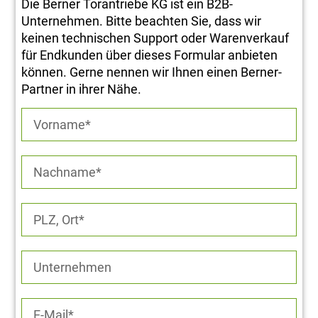
Die Berner Torantriebe KG ist ein B2B-
Unternehmen. Bitte beachten Sie, dass wir
keinen technischen Support oder Warenverkauf
für Endkunden über dieses Formular anbieten
können. Gerne nennen wir Ihnen einen Berner-
Partner in ihrer Nähe.