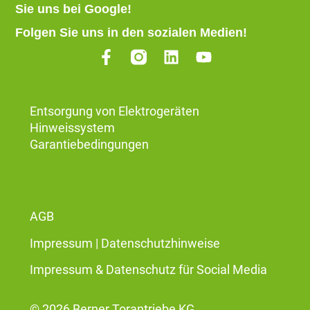
Sie uns bei Google
!
Folgen Sie uns in den sozialen Medien!
Entsorgung von Elektrogeräten
Hinweissystem
Garantiebedingungen
AGB
Impressum
|
Datenschutzhinweise
Impressum & Datenschutz für Social Media
© 2026 Berner Torantriebe KG