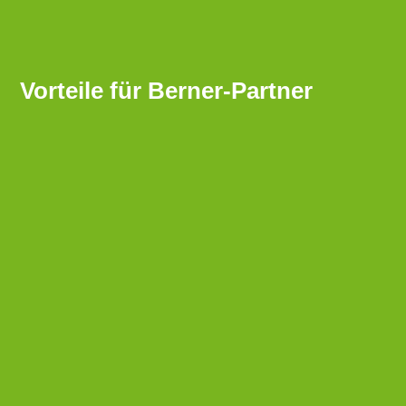
Vorteile für Berner-Partner