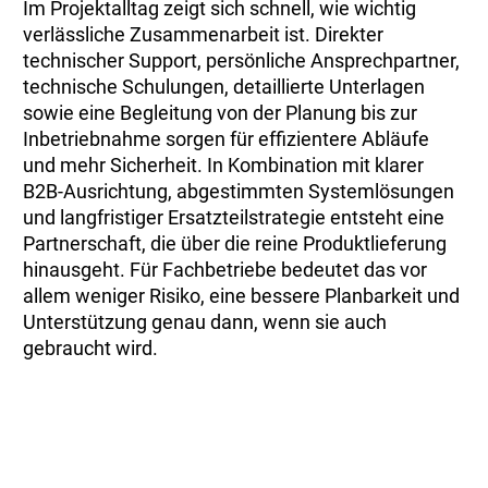
Im Projektalltag zeigt sich schnell, wie wichtig
verlässliche Zusammenarbeit ist. Direkter
technischer Support, persönliche Ansprechpartner,
technische Schulungen, detaillierte Unterlagen
sowie eine Begleitung von der Planung bis zur
Inbetriebnahme sorgen für effizientere Abläufe
und mehr Sicherheit. In Kombination mit klarer
B2B-Ausrichtung, abgestimmten Systemlösungen
und langfristiger Ersatzteilstrategie entsteht eine
Partnerschaft, die über die reine Produktlieferung
hinausgeht. Für Fachbetriebe bedeutet das vor
allem weniger Risiko, eine bessere Planbarkeit und
Unterstützung genau dann, wenn sie auch
gebraucht wird.