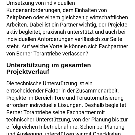
Umsetzung von individuellen
Kundenanforderungen, dem Einhalten von
Zeitplänen oder einem gleichzeitig wirtschaftlichen
Arbeiten. Dabei ist ein Partner wichtig, der Projekte
aktiv begleitet, praxisnah unterstützt und auch bei
individuellen Anforderungen verlässlich zur Seite
steht. Auf welche Vorteile können sich Fachpartner
von Berner Torantriebe verlassen?
Unterstützung im gesamten
Projektverlauf
Die technische Unterstützung ist ein
entscheidender Faktor in der Zusammenarbeit.
Projekte im Bereich Tore und Torautomatisierung
erfordern individuelle Lösungen. Deshalb begleitet
Berner Torantriebe seine Fachpartner mit
technischer Unterstützung, von der Planung bis zur
erfolgreichen Inbetriebnahme. Schon bei Planung
und Auslegung unterstützen wir mit Checklisten,