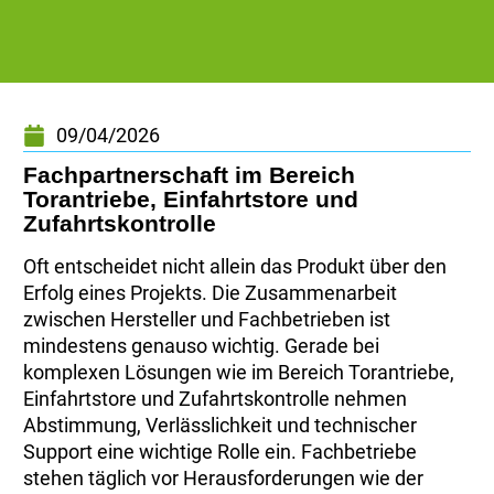
09/04/2026
Fachpartnerschaft im Bereich
Torantriebe, Einfahrtstore und
Zufahrtskontrolle
Oft entscheidet nicht allein das Produkt über den
Erfolg eines Projekts. Die Zusammenarbeit
zwischen Hersteller und Fachbetrieben ist
mindestens genauso wichtig. Gerade bei
komplexen Lösungen wie im Bereich Torantriebe,
Einfahrtstore und Zufahrtskontrolle nehmen
Abstimmung, Verlässlichkeit und technischer
Support eine wichtige Rolle ein. Fachbetriebe
stehen täglich vor Herausforderungen wie der