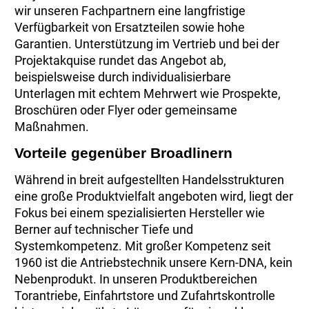
wir unseren Fachpartnern eine langfristige
Verfügbarkeit von Ersatzteilen sowie hohe
Garantien. Unterstützung im Vertrieb und bei der
Projektakquise rundet das Angebot ab,
beispielsweise durch individualisierbare
Unterlagen mit echtem Mehrwert wie Prospekte,
Broschüren oder Flyer oder gemeinsame
Maßnahmen.
Vorteile gegenüber Broadlinern
Während in breit aufgestellten Handelsstrukturen
eine große Produktvielfalt angeboten wird, liegt der
Fokus bei einem spezialisierten Hersteller wie
Berner auf technischer Tiefe und
Systemkompetenz. Mit großer Kompetenz seit
1960 ist die Antriebstechnik unsere Kern-DNA, kein
Nebenprodukt. In unseren Produktbereichen
Torantriebe, Einfahrtstore und Zufahrtskontrolle