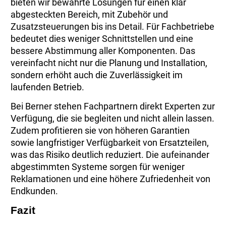
bieten wir bewährte Lösungen für einen klar
abgesteckten Bereich, mit Zubehör und
Zusatzsteuerungen bis ins Detail. Für Fachbetriebe
bedeutet dies weniger Schnittstellen und eine
bessere Abstimmung aller Komponenten. Das
vereinfacht nicht nur die Planung und Installation,
sondern erhöht auch die Zuverlässigkeit im
laufenden Betrieb.
Bei Berner stehen Fachpartnern direkt Experten zur
Verfügung, die sie begleiten und nicht allein lassen.
Zudem profitieren sie von höheren Garantien
sowie langfristiger Verfügbarkeit von Ersatzteilen,
was das Risiko deutlich reduziert. Die aufeinander
abgestimmten Systeme sorgen für weniger
Reklamationen und eine höhere Zufriedenheit von
Endkunden.
Fazit