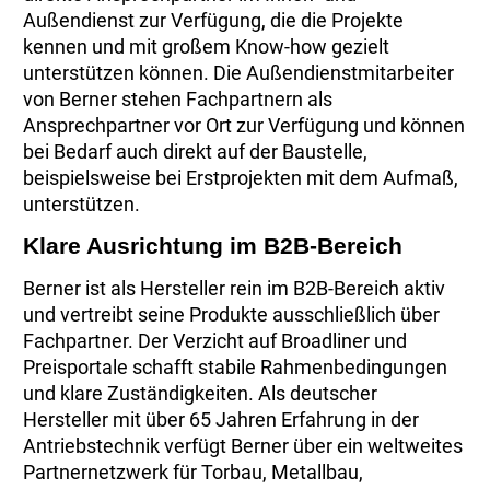
Außendienst zur Verfügung, die die Projekte
kennen und mit großem Know-how gezielt
unterstützen können. Die Außendienstmitarbeiter
von Berner stehen Fachpartnern als
Ansprechpartner vor Ort zur Verfügung und können
bei Bedarf auch direkt auf der Baustelle,
beispielsweise bei Erstprojekten mit dem Aufmaß,
unterstützen.
Klare Ausrichtung im B2B-Bereich
Berner ist als Hersteller rein im B2B-Bereich aktiv
und vertreibt seine Produkte ausschließlich über
Fachpartner. Der Verzicht auf Broadliner und
Preisportale schafft stabile Rahmenbedingungen
und klare Zuständigkeiten. Als deutscher
Hersteller mit über 65 Jahren Erfahrung in der
Antriebstechnik verfügt Berner über ein weltweites
Partnernetzwerk für Torbau, Metallbau,