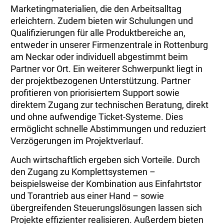
Marketingmaterialien, die den Arbeitsalltag
erleichtern. Zudem bieten wir Schulungen und
Qualifizierungen für alle Produktbereiche an,
entweder in unserer Firmenzentrale in Rottenburg
am Neckar oder individuell abgestimmt beim
Partner vor Ort. Ein weiterer Schwerpunkt liegt in
der projektbezogenen Unterstützung. Partner
profitieren von priorisiertem Support sowie
direktem Zugang zur technischen Beratung, direkt
und ohne aufwendige Ticket-Systeme. Dies
ermöglicht schnelle Abstimmungen und reduziert
Verzögerungen im Projektverlauf.
Auch wirtschaftlich ergeben sich Vorteile. Durch
den Zugang zu Komplettsystemen –
beispielsweise der Kombination aus Einfahrtstor
und Torantrieb aus einer Hand – sowie
übergreifenden Steuerungslösungen lassen sich
Projekte effizienter realisieren. Außerdem bieten