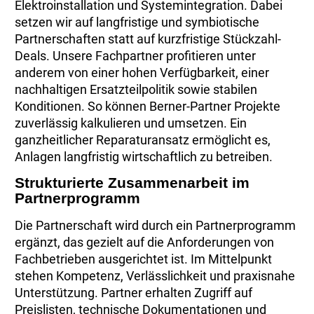
Elektroinstallation und Systemintegration. Dabei
setzen wir auf langfristige und symbiotische
Partnerschaften statt auf kurzfristige Stückzahl-
Deals. Unsere Fachpartner profitieren unter
anderem von einer hohen Verfügbarkeit, einer
nachhaltigen Ersatzteilpolitik sowie stabilen
Konditionen. So können Berner-Partner Projekte
zuverlässig kalkulieren und umsetzen. Ein
ganzheitlicher Reparaturansatz ermöglicht es,
Anlagen langfristig wirtschaftlich zu betreiben.
Strukturierte Zusammenarbeit im
Partnerprogramm
Die Partnerschaft wird durch ein Partnerprogramm
ergänzt, das gezielt auf die Anforderungen von
Fachbetrieben ausgerichtet ist. Im Mittelpunkt
stehen Kompetenz, Verlässlichkeit und praxisnahe
Unterstützung. Partner erhalten Zugriff auf
Preislisten, technische Dokumentationen und