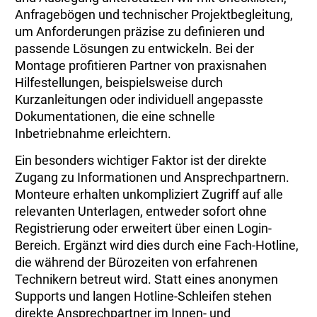
Anfragebögen und technischer Projektbegleitung,
um Anforderungen präzise zu definieren und
passende Lösungen zu entwickeln. Bei der
Montage profitieren Partner von praxisnahen
Hilfestellungen, beispielsweise durch
Kurzanleitungen oder individuell angepasste
Dokumentationen, die eine schnelle
Inbetriebnahme erleichtern.
Ein besonders wichtiger Faktor ist der direkte
Zugang zu Informationen und Ansprechpartnern.
Monteure erhalten unkompliziert Zugriff auf alle
relevanten Unterlagen, entweder sofort ohne
Registrierung oder erweitert über einen Login-
Bereich. Ergänzt wird dies durch eine Fach-Hotline,
die während der Bürozeiten von erfahrenen
Technikern betreut wird. Statt eines anonymen
Supports und langen Hotline-Schleifen stehen
direkte Ansprechpartner im Innen- und