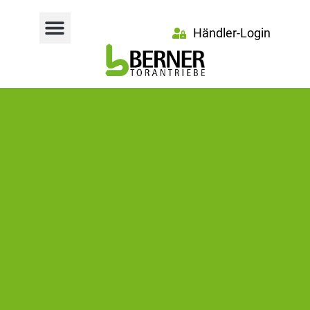
Händler-Login