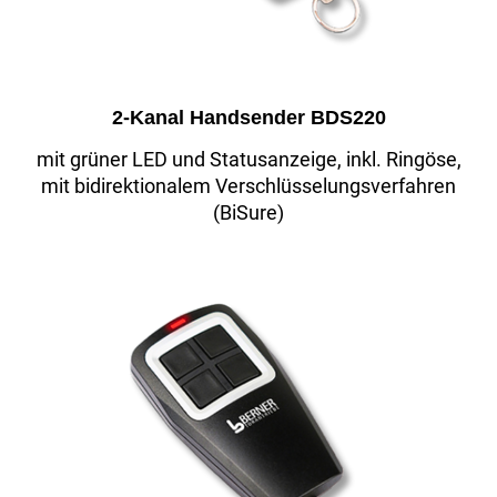
2-Kanal Handsender BDS220
mit grüner LED und Statusanzeige, inkl. Ringöse,
mit bidirektionalem Verschlüsselungsverfahren
(BiSure)