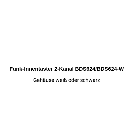
mit Torzustandsabfrage, Gehäuse weiß oder
schwarz
Funk-Codetaster BHS491
mit Schutzklappe, drahtloses Codeschloss,
Spannungsversorgung 9 V Block-Batterie, nur
verwendbar mit Berner Empfänger 868 MHz,
unidirektional
Funk-Innentaster 2-Kanal BHS622
Batteriebetrieben, nur verwendbar mit Berner
Empfänger 868 MHz, unidirektional
Funk-Innentaster BHS421 Blue-push2
2 Impulstasten zur Steuerung von 2 Antrieben. Es