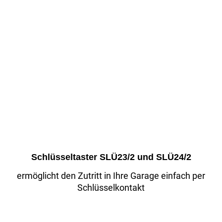
Zubehör rund um Sicherheit für
Tiefgaragen- und Industrietorantriebe
2-Draht-Einweg-Lichtschranke EL301