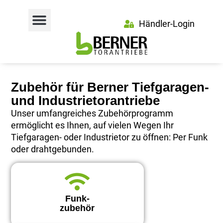
Händler-Login
Zubehör für Berner Tiefgaragen-
und Industrietorantriebe
Unser umfangreiches Zubehörprogramm
ermöglicht es Ihnen, auf vielen Wegen Ihr
Tiefgaragen- oder Industrietor zu öffnen: Per Funk
oder drahtgebunden.
Funk-
zubehör