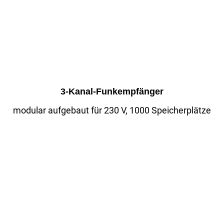
1-Kanal-Transpondertaster TTR100-1
steuert Ihr Garagentor völlig berührungslos. 1x
Transponderschlüssel und 1x Transponderkarte
sind inklusive, bis zu 1000 Schlüssel sind an- und