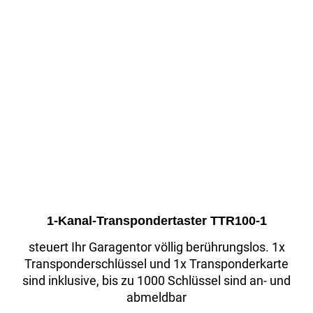
für den Einsatz im Innen- und Außenbereich
geeignet und dient als zusätzliche
Sicherheitseinrichtung.