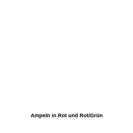
bin einverstanden.*
Senden
Vielen Dank für Ihr Feedback.
Bitte bewerten
Sie uns bei Google
!
Folgen Sie uns in den sozialen Medien!
Entsorgung von Elektrogeräten
Hinweissystem
Garantiebedingungen