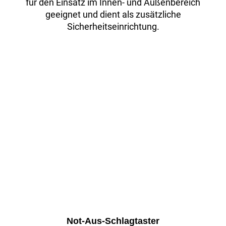
Ich habe den Datenschutzhinweis gelesen und