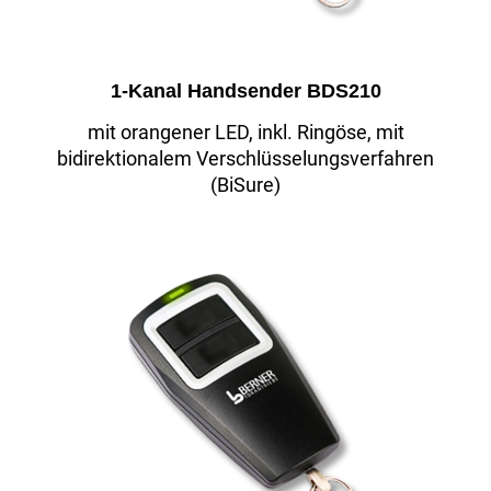
1-Kanal Handsender BDS210
mit orangener LED, inkl. Ringöse, mit
bidirektionalem Verschlüsselungsverfahren
(BiSure)