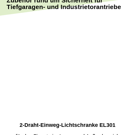
Wir freuen uns auf Ihre Nachricht!
Die Berner Torantriebe KG ist ein B2B-
Unternehmen. Bitte beachten Sie, dass wir
keinen technischen Support oder Warenverkauf
für Endkunden über dieses Formular anbieten
können. Gerne nennen wir Ihnen einen Berner-
Partner in ihrer Nähe.