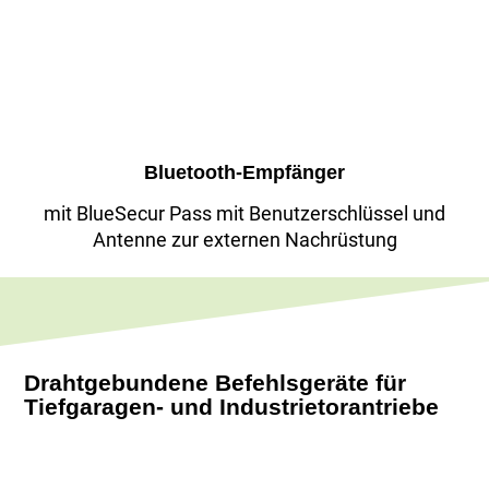
abmeldbar
Zugtaster mit Seil