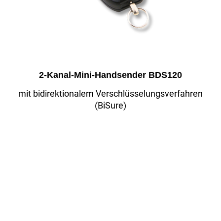
2-Kanal-Mini-Handsender BDS120
mit bidirektionalem Verschlüsselungsverfahren
(BiSure)
4-Kanal-Handsender BDS140
mit bidirektionalem Verschlüsselungsverfahren
(BiSure)
4-Kanal-Handsender BDS150