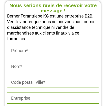
Nous serions ravis de recevoir votre
message !
Berner Torantriebe KG est une entreprise B2B.
Veuillez noter que nous ne pouvons pas fournir
d’assistance technique ni vendre de
marchandises aux clients finaux via ce
formulaire.