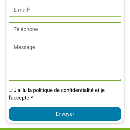
J'ai lu la politique de confidentialité et je
l'accepte.*
Envoyer