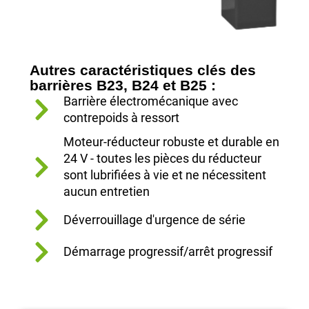
Autres caractéristiques clés des
barrières B23, B24 et B25 :
Barrière électromécanique avec
contrepoids à ressort
Moteur-réducteur robuste et durable en
24 V - toutes les pièces du réducteur
sont lubrifiées à vie et ne nécessitent
aucun entretien
Déverrouillage d'urgence de série
Démarrage progressif/arrêt progressif