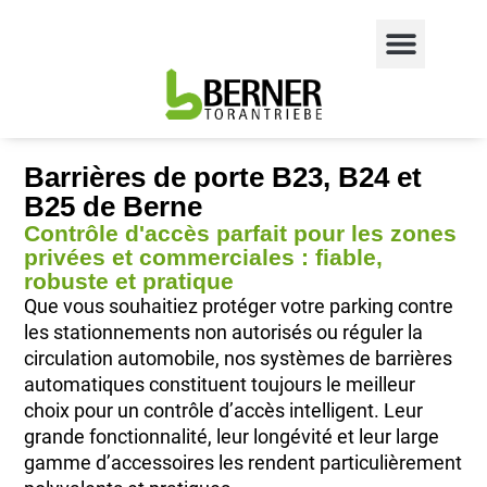
Barrières de porte B23, B24 et
B25 de Berne
Contrôle d'accès parfait pour les zones
privées et commerciales : fiable,
robuste et pratique
Que vous souhaitiez protéger votre parking contre
les stationnements non autorisés ou réguler la
circulation automobile, nos systèmes de barrières
automatiques constituent toujours le meilleur
choix pour un contrôle d’accès intelligent. Leur
grande fonctionnalité, leur longévité et leur large
gamme d’accessoires les rendent particulièrement