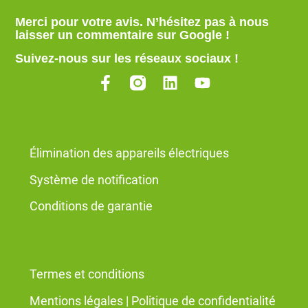
Merci pour votre avis. N’hésitez pas à nous
laisser un commentaire sur Google
!
Suivez-nous sur les réseaux sociaux !
Élimination des appareils électriques
Système de notification
Conditions de garantie
Termes et conditions
Mentions légales
|
Politique de confidentialité